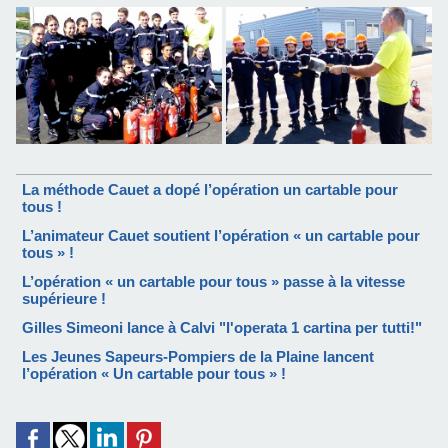
La méthode Cauet a dopé l’opération un cartable pour
tous !
L’animateur Cauet soutient l’opération « un cartable pour
tous » !
L’opération « un cartable pour tous » passe à la vitesse
supérieure !
Gilles Simeoni lance à Calvi "l'operata 1 cartina per tutti!"
Les Jeunes Sapeurs-Pompiers de la Plaine lancent
l’opération « Un cartable pour tous » !