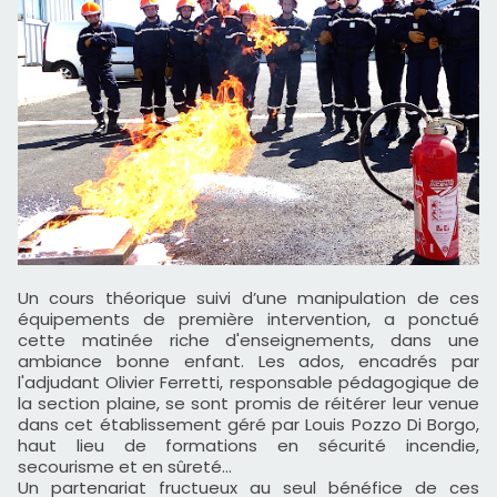
Un cours théorique suivi d’une manipulation de ces
équipements de première intervention, a ponctué
cette matinée riche d'enseignements, dans une
ambiance bonne enfant. Les ados, encadrés par
l'adjudant Olivier Ferretti, responsable pédagogique de
la section plaine, se sont promis de réitérer leur venue
dans cet établissement géré par Louis Pozzo Di Borgo,
haut lieu de formations en sécurité incendie,
secourisme et en sûreté...
Un partenariat fructueux au seul bénéfice de ces