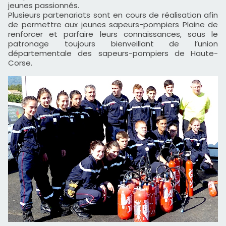
jeunes passionnés.
Plusieurs partenariats sont en cours de réalisation afin
de permettre aux jeunes sapeurs-pompiers Plaine de
renforcer et parfaire leurs connaissances, sous le
patronage toujours bienveillant de l’union
départementale des sapeurs-pompiers de Haute-
Corse.