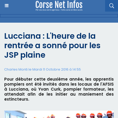
Lucciana : L'heure de la
rentrée a sonné pour les
JSP plaine
Charles Monti
le Mardi 11 Octobre 2016 à 14:55
Pour débuter cette deuxième année, les apprentis
pompiers ont été invités dans les locaux de l'AFSIS
à Lucciana, où Yvan Curk, pompier formateur, les
attendait afin de les initier au maniement des
extincteurs.