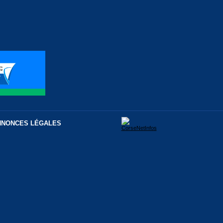
NNONCES LÉGALES