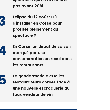
pas avant 2081
Éclipse du 12 août : Où
s'installer en Corse pour
profiter pleinement du
spectacle ?
En Corse, un début de saison
marqué par une
consommation en recul dans
les restaurants
La gendarmerie alerte les
restaurateurs corses face à
une nouvelle escroquerie au
faux vendeur de vin