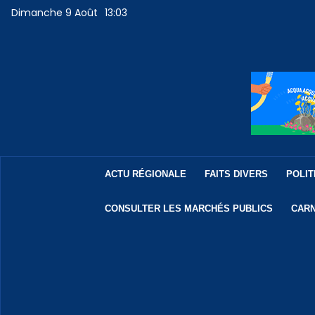
Dimanche 9 Août
13:03
ACTU RÉGIONALE
FAITS DIVERS
POLIT
CONSULTER LES MARCHÉS PUBLICS
CARN