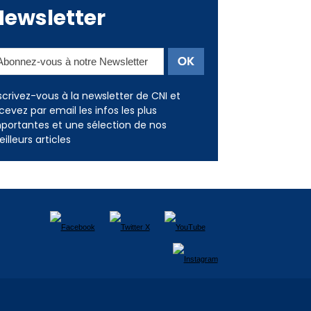
Newsletter
scrivez-vous à la newsletter de CNI et
cevez par email les infos les plus
portantes et une sélection de nos
illeurs articles