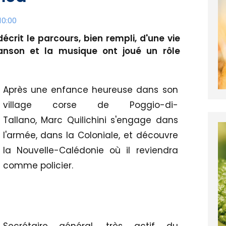
10:00
écrit le parcours, bien rempli, d'une vie
hanson et la musique ont joué un rôle
Après une enfance heureuse dans son
village corse de Poggio-di-
Tallano, Marc Quilichini s'engage dans
l'armée, dans la Coloniale, et découvre
la Nouvelle-Calédonie où il reviendra
comme policier.