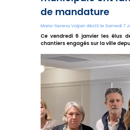
de mandature
Maria-Serena Volpei-Aliotti le Samedi 7 J
Ce vendredi 6 janvier les élus d
chantiers engagés sur la ville de