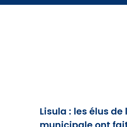
Lisula : les élus de
municipale ont fait