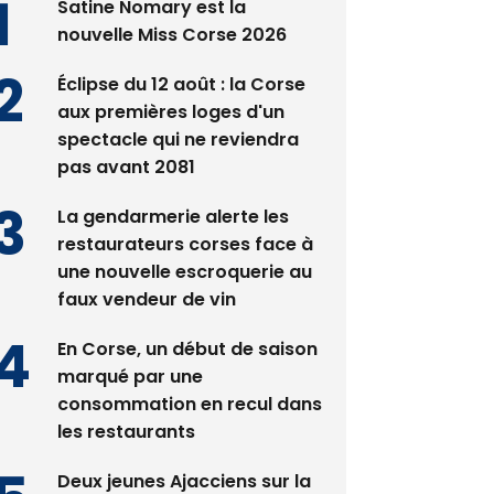
Satine Nomary est la
nouvelle Miss Corse 2026
Éclipse du 12 août : la Corse
aux premières loges d'un
spectacle qui ne reviendra
pas avant 2081
La gendarmerie alerte les
restaurateurs corses face à
une nouvelle escroquerie au
faux vendeur de vin
En Corse, un début de saison
marqué par une
consommation en recul dans
les restaurants