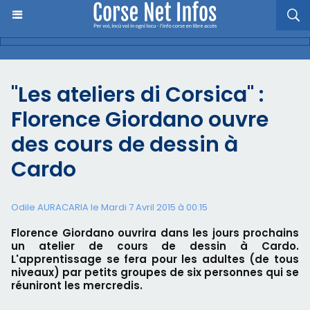
"Les ateliers di Corsica" :
Florence Giordano ouvre
des cours de dessin à
Cardo
Odile AURACARIA le Mardi 7 Avril 2015 à 00:15
Florence Giordano ouvrira dans les jours prochains
un atelier de cours de dessin à Cardo.
L'apprentissage se fera pour les adultes (de tous
niveaux) par petits groupes de six personnes qui se
réuniront les mercredis.