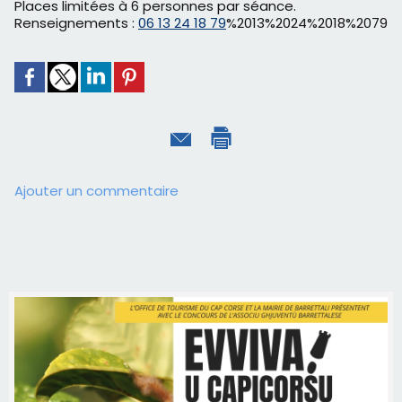
Places limitées à 6 personnes par séance.
Renseignements :
06 13 24 18 79
%2013%2024%2018%2079
Ajouter un commentaire