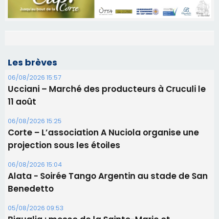
Les brèves
06/08/2026 15:57
Ucciani – Marché des producteurs à Cruculi le
11 août