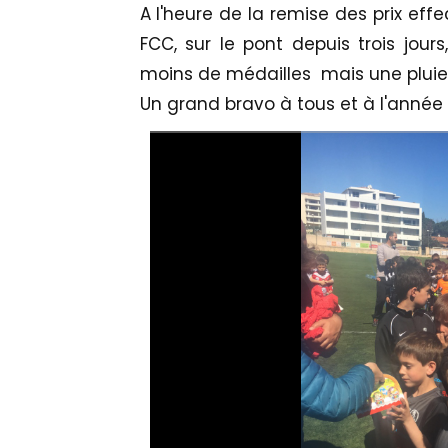
A l'heure de la remise des prix eff
FCC, sur le pont depuis trois jou
moins de médailles mais une pluie
Un grand bravo à tous et à l'année