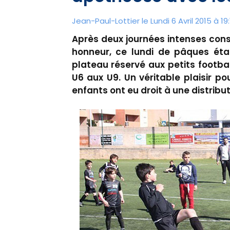
Jean-Paul-Lottier le Lundi 6 Avril 2015 à 19:
Après deux journées intenses consa
honneur, ce lundi de pâques éta
plateau réservé aux petits footba
U6 aux U9. Un véritable plaisir po
enfants ont eu droit à une distribu