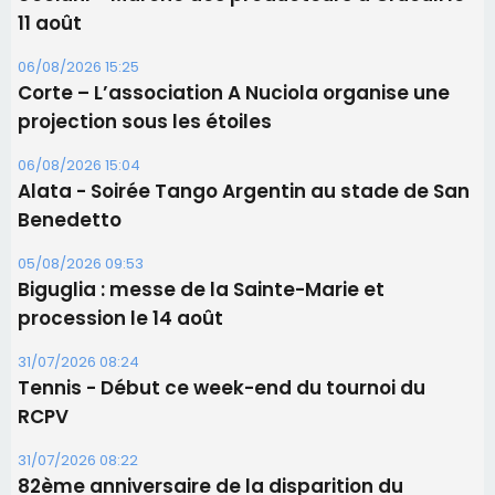
11 août
06/08/2026 15:25
Corte – L’association A Nuciola organise une
projection sous les étoiles
06/08/2026 15:04
Alata - Soirée Tango Argentin au stade de San
Benedetto
05/08/2026 09:53
Biguglia : messe de la Sainte-Marie et
procession le 14 août
31/07/2026 08:24
Tennis - Début ce week-end du tournoi du
RCPV
31/07/2026 08:22
82ème anniversaire de la disparition du