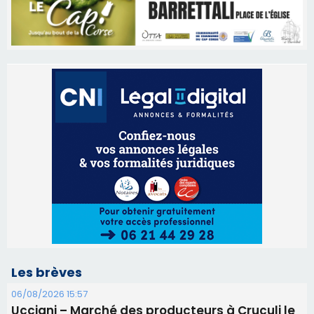
Les brèves
06/08/2026 15:57
Ucciani – Marché des producteurs à Cruculi le