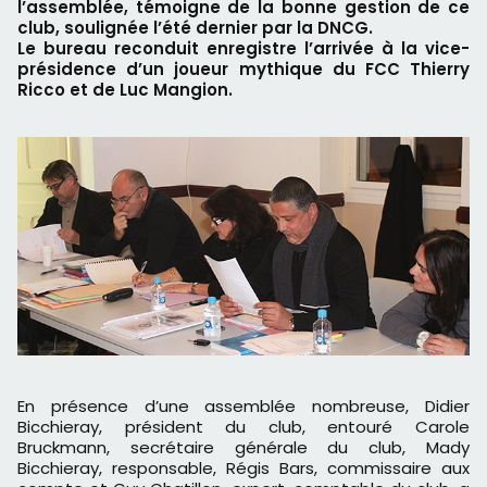
l’assemblée, témoigne de la bonne gestion de ce
club, soulignée l’été dernier par la DNCG.
Le bureau reconduit enregistre l’arrivée à la vice-
présidence d’un joueur mythique du FCC Thierry
Ricco et de Luc Mangion.
En présence d’une assemblée nombreuse, Didier
Bicchieray, président du club, entouré Carole
Bruckmann, secrétaire générale du club, Mady
Bicchieray, responsable, Régis Bars, commissaire aux