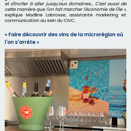
et d'inciter à aller jusqu'aux domaines… C'est aussi de
cette manière que l'on fait marcher l'économie de l'île »
,
explique Madline Labrosse, assistante marketing et
communication au sein du CIVC.
« Faire découvrir des vins de la microrégion où
l'on s'arrête »