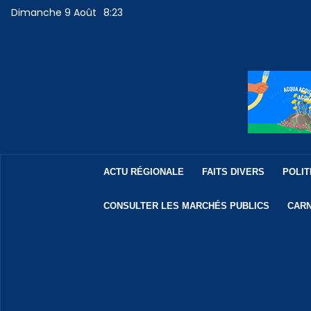
Dimanche 9 Août
8:23
ACTU RÉGIONALE
FAITS DIVERS
POLIT
CONSULTER LES MARCHÉS PUBLICS
CARN