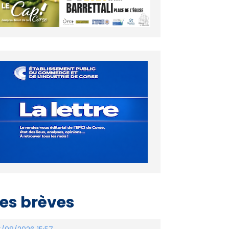
es brèves