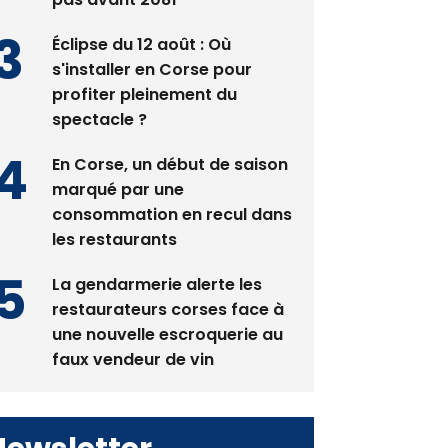
Éclipse du 12 août : Où
s'installer en Corse pour
profiter pleinement du
spectacle ?
En Corse, un début de saison
marqué par une
consommation en recul dans
les restaurants
La gendarmerie alerte les
restaurateurs corses face à
une nouvelle escroquerie au
faux vendeur de vin