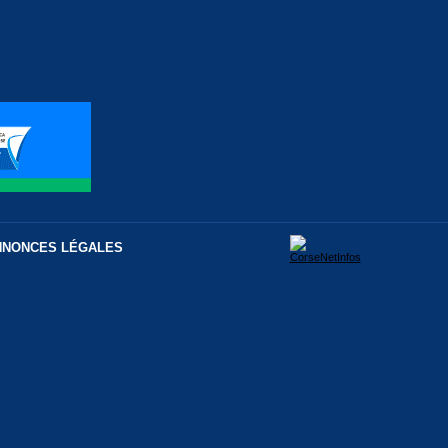
NNONCES LÉGALES