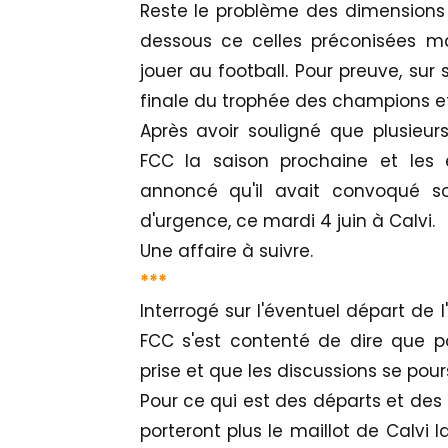
Reste le problème des dimensions 
dessous ce celles préconisées 
jouer au football. Pour preuve, sur
finale du trophée des champions e
Après avoir souligné que plusieurs 
FCC la saison prochaine et les e
annoncé qu'il avait convoqué s
d'urgence, ce mardi 4 juin à Calvi.
Une affaire à suivre.
***
Interrogé sur l'éventuel départ de l
FCC s'est contenté de dire que po
prise et que les discussions se pour
Pour ce qui est des départs et des 
porteront plus le maillot de Calvi