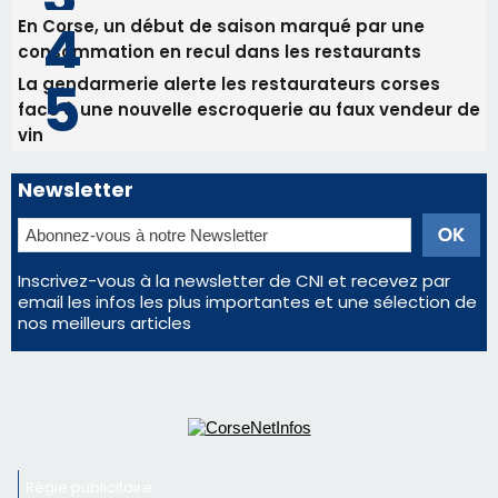
En Corse, un début de saison marqué par une
consommation en recul dans les restaurants
La gendarmerie alerte les restaurateurs corses
face à une nouvelle escroquerie au faux vendeur de
vin
Newsletter
Inscrivez-vous à la newsletter de CNI et recevez par
email les infos les plus importantes et une sélection de
nos meilleurs articles
Régie publicitaire