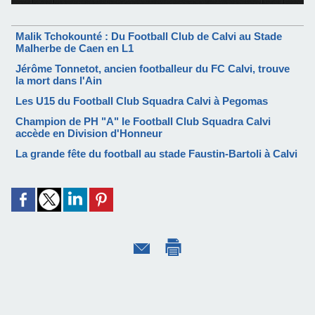
Malik Tchokounté : Du Football Club de Calvi au Stade
Malherbe de Caen en L1
Jérôme Tonnetot, ancien footballeur du FC Calvi, trouve
la mort dans l'Ain
Les U15 du Football Club Squadra Calvi à Pegomas
Champion de PH "A" le Football Club Squadra Calvi
accède en Division d'Honneur
La grande fête du football au stade Faustin-Bartoli à Calvi