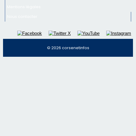
Mentions légales
Nous contacter
© 2026 corsenetinfos