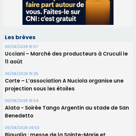
Les brèves
06/08/2026 15:57
Ucciani – Marché des producteurs à Cruculi le
11 août
06/08/2026 15:25
Corte – L’association A Nuciola organise une
projection sous les étoiles
06/08/2026 15:04
Alata - Soirée Tango Argentin au stade de San
Benedetto
05/08/2026 09:53
Biguglia : messe de la Sainte-Marie et