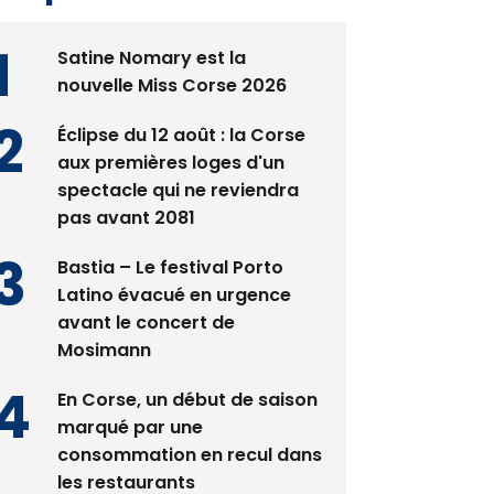
Satine Nomary est la
nouvelle Miss Corse 2026
Éclipse du 12 août : la Corse
aux premières loges d'un
spectacle qui ne reviendra
pas avant 2081
Bastia – Le festival Porto
Latino évacué en urgence
avant le concert de
Mosimann
En Corse, un début de saison
marqué par une
consommation en recul dans
les restaurants