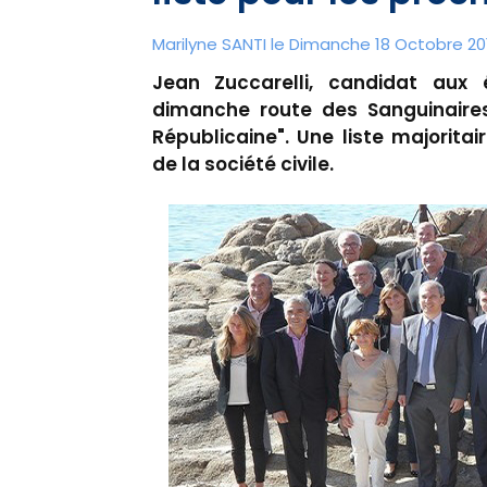
Marilyne SANTI le Dimanche 18 Octobre 20
Jean Zuccarelli, candidat aux é
dimanche route des Sanguinaires
Républicaine". Une liste majorit
de la société civile.