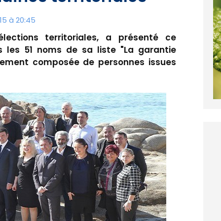
15 à 20:45
lections territoriales, a présenté ce
 les 51 noms de sa liste "La garantie
airement composée de personnes issues