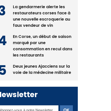
La gendarmerie alerte les
restaurateurs corses face à
une nouvelle escroquerie au
faux vendeur de vin
En Corse, un début de saison
marqué par une
consommation en recul dans
les restaurants
Deux jeunes Ajacciens sur la
voie de la médecine militaire
Newsletter