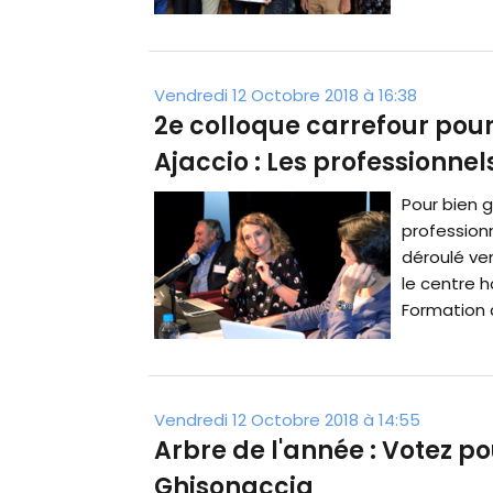
Vendredi 12 Octobre 2018 à 16:38
2e colloque carrefour pour
Ajaccio : Les professionnel
Pour bien g
professionn
déroulé ven
le centre h
Formation a
Vendredi 12 Octobre 2018 à 14:55
Arbre de l'année : Votez po
Ghisonaccia