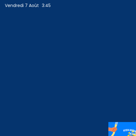
Vendredi 7 Août
3:45