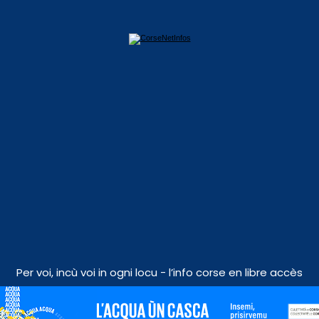
Per voi, incù voi in ogni locu - l’info corse en libre accès