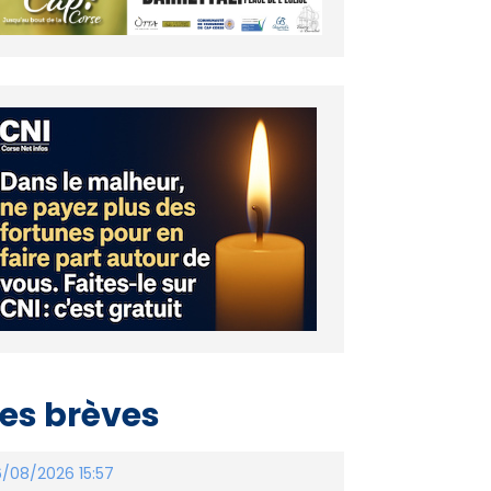
es brèves
/08/2026 15:57