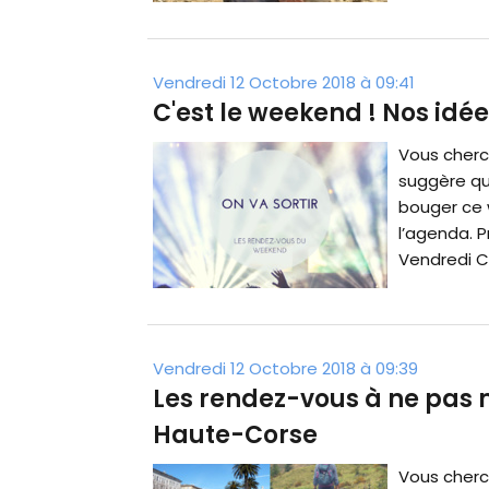
Vendredi 12 Octobre 2018 à 09:41
C'est le weekend ! Nos idée
Vous cherc
suggère qu
bouger ce 
l’agenda. 
Vendredi Ce 
Vendredi 12 Octobre 2018 à 09:39
Les rendez-vous à ne pas
Haute-Corse
Vous cherc