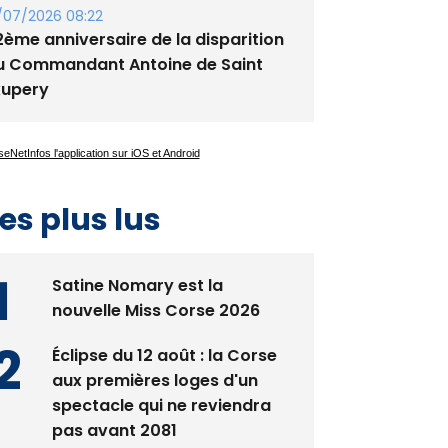
/07/2026 08:22
2ème anniversaire de la disparition
u Commandant Antoine de Saint
xupery
es plus lus
Satine Nomary est la
nouvelle Miss Corse 2026
Éclipse du 12 août : la Corse
aux premières loges d'un
spectacle qui ne reviendra
pas avant 2081