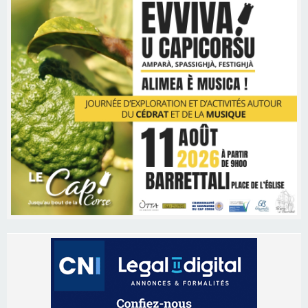
Les brèves
06/08/2026 15:57