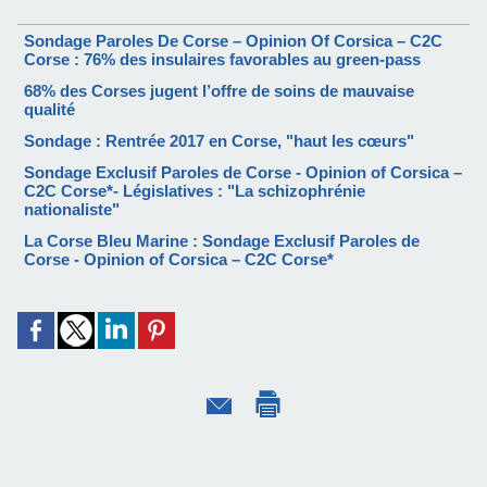
Sondage Paroles De Corse – Opinion Of Corsica – C2C
Corse : 76% des insulaires favorables au green-pass
68% des Corses jugent l’offre de soins de mauvaise
qualité
Sondage : Rentrée 2017 en Corse, "haut les cœurs"
Sondage Exclusif Paroles de Corse - Opinion of Corsica –
C2C Corse*- Législatives : "La schizophrénie
nationaliste"
La Corse Bleu Marine : Sondage Exclusif Paroles de
Corse - Opinion of Corsica – C2C Corse*