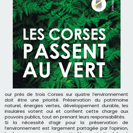
our près de trois Corses sur quatre l’environnement
doit être une priorité. Préservation du patrimoine
naturel, énergies vertes, développement durable, les
insulaires votent oui et confient cette charge aux
pouvoirs publics, tout en prenant leurs responsabilités.
Si la nécessité d’agir pour la préservation de
l’environnement est largement partagée par l’opinion,