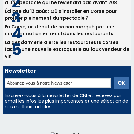
Newsletter
Inscrivez-vous à la newsletter de CNI et recevez par
email les infos les plus importantes et une sélection de
nos meilleurs articles
Régie publicitaire
Mentions légales
Nous contacter
© 2026 corsenetinfos