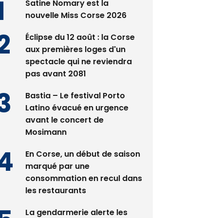
Satine Nomary est la
nouvelle Miss Corse 2026
Éclipse du 12 août : la Corse
aux premières loges d'un
spectacle qui ne reviendra
pas avant 2081
Bastia – Le festival Porto
Latino évacué en urgence
avant le concert de
Mosimann
En Corse, un début de saison
marqué par une
consommation en recul dans
les restaurants
La gendarmerie alerte les