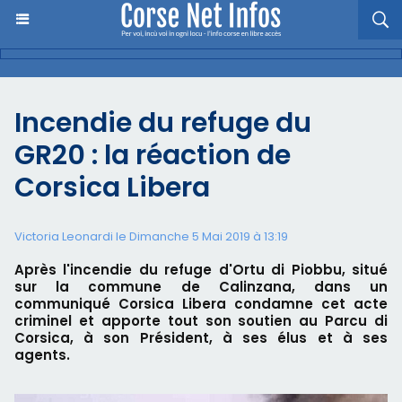
Incendie du refuge du
GR20 : la réaction de
Corsica Libera
Victoria Leonardi le Dimanche 5 Mai 2019 à 13:19
Après l'incendie du refuge d'Ortu di Piobbu, situé
sur la commune de Calinzana, dans un
communiqué Corsica Libera condamne cet acte
criminel et apporte tout son soutien au Parcu di
Corsica, à son Président, à ses élus et à ses
agents.