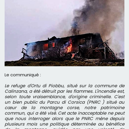
Le communiqué :
Le refuge d'Ortu di Piobbu, situé sur la commune de
Calinzana, a été détruit par les flammes. L'incendie est,
selon toute vraisemblance, d'origine criminelle. C'est
un bien public du Parcu di Corsica (PNRC ) situé au
cœur de la montagne corse, notre patrimoine
commun, qui a été visé.
Cet acte inacceptable ne peut
que nous interroger alors que le PNRC mène de­puis
plusieurs mois une politique déterminée au bénéfice