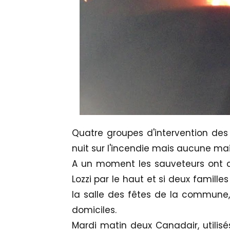
Quatre groupes d'intervention des 
nuit sur l'incendie mais aucune ma
A un moment les sauveteurs ont c
Lozzi par le haut et si deux familles 
la salle des fêtes de la commune, 
domiciles.
Mardi matin deux Canadair, utilis