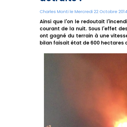
Charles Monti
le Mercredi 22 Octobre 2014
Ainsi que l'on le redoutait l'ince
courant de la nuit. Sous l'effet d
ont gagné du terrain à une vitess
bilan faisait état de 600 hectares d