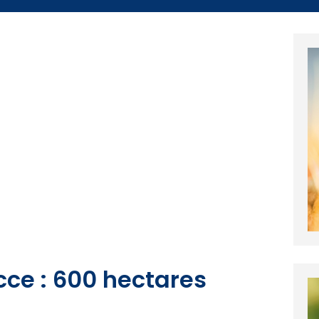
cce : 600 hectares