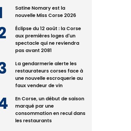
Satine Nomary est la
nouvelle Miss Corse 2026
Éclipse du 12 août : la Corse
aux premières loges d'un
spectacle qui ne reviendra
pas avant 2081
La gendarmerie alerte les
restaurateurs corses face à
une nouvelle escroquerie au
faux vendeur de vin
En Corse, un début de saison
marqué par une
consommation en recul dans
les restaurants