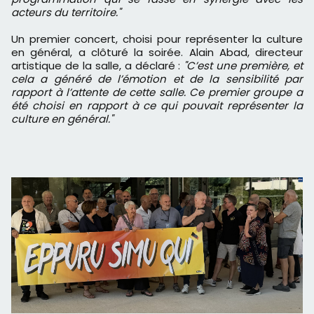
acteurs du territoire."
Un premier concert, choisi pour représenter la culture
en général, a clôturé la soirée. Alain Abad, directeur
artistique de la salle, a déclaré :
"C’est une première, et
cela a généré de l’émotion et de la sensibilité par
rapport à l’attente de cette salle. Ce premier groupe a
été choisi en rapport à ce qui pouvait représenter la
culture en général."