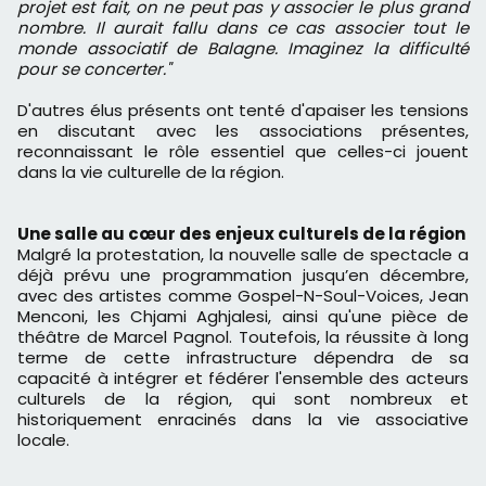
projet est fait, on ne peut pas y associer le plus grand
nombre. Il aurait fallu dans ce cas associer tout le
monde associatif de Balagne. Imaginez la difficulté
pour se concerter."
D'autres élus présents ont tenté d'apaiser les tensions
en discutant avec les associations présentes,
reconnaissant le rôle essentiel que celles-ci jouent
dans la vie culturelle de la région.
Une salle au cœur des enjeux culturels de la région
Malgré la protestation, la nouvelle salle de spectacle a
déjà prévu une programmation jusqu’en décembre,
avec des artistes comme Gospel-N-Soul-Voices, Jean
Menconi, les Chjami Aghjalesi, ainsi qu'une pièce de
théâtre de Marcel Pagnol. Toutefois, la réussite à long
terme de cette infrastructure dépendra de sa
capacité à intégrer et fédérer l'ensemble des acteurs
culturels de la région, qui sont nombreux et
historiquement enracinés dans la vie associative
locale.