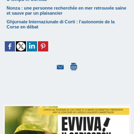
Nonza : une personne recherchée en mer retrouvée saine
et sauve par un plaisancier
Ghjurnate Internaziunale di Corti : l’autonomie de la
Corse en débat