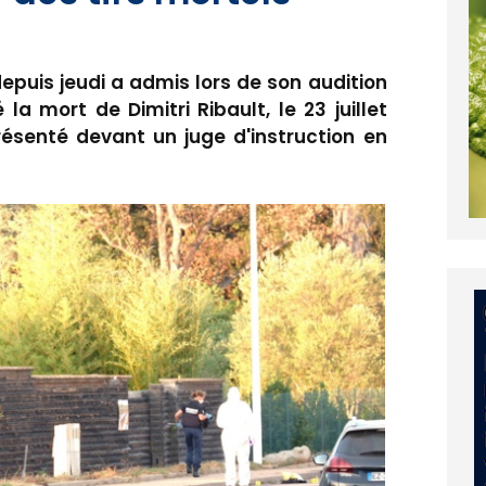
epuis jeudi a admis lors de son audition
la mort de Dimitri Ribault, le 23 juillet
présenté devant un juge d'instruction en