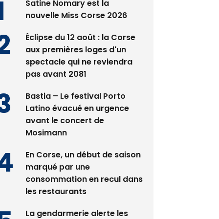
Satine Nomary est la
nouvelle Miss Corse 2026
Éclipse du 12 août : la Corse
aux premières loges d'un
spectacle qui ne reviendra
pas avant 2081
Bastia – Le festival Porto
Latino évacué en urgence
avant le concert de
Mosimann
En Corse, un début de saison
marqué par une
consommation en recul dans
les restaurants
La gendarmerie alerte les