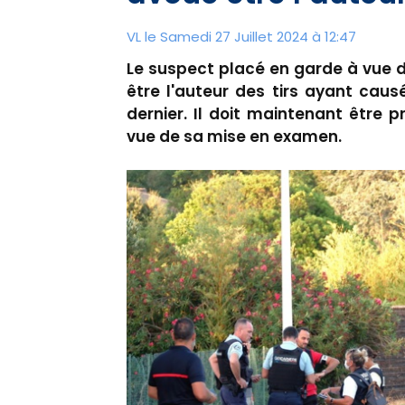
VL le Samedi 27 Juillet 2024 à 12:47
Le suspect placé en garde à vue d
être l'auteur des tirs ayant causé 
dernier. Il doit maintenant être 
vue de sa mise en examen.