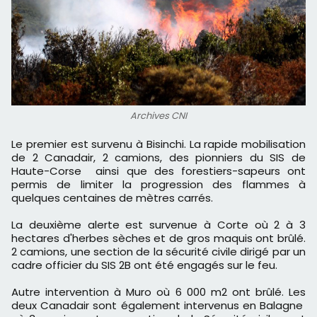
Archives CNI
Le premier est survenu à Bisinchi. La rapide mobilisation
de 2 Canadair, 2 camions, des pionniers du SIS de
Haute-Corse ainsi que des forestiers-sapeurs ont
permis de limiter la progression des flammes à
quelques centaines de mètres carrés.
La deuxième alerte est survenue à Corte où 2 à 3
hectares d'herbes sèches et de gros maquis ont brûlé.
2 camions, une section de la sécurité civile dirigé par un
cadre officier du SIS 2B ont été engagés sur le feu.
Autre intervention à Muro où 6 000 m2 ont brûlé. Les
deux Canadair sont également intervenus en Balagne