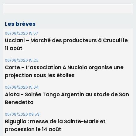
Les brèves
06/08/2026 15:57
Ucciani – Marché des producteurs à Cruculi le
11 août
06/08/2026 15:25