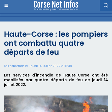
Haute-Corse : les pompiers
ont combattu quatre
départs de feu
La rédaction le Jeudi 14 Juillet 2022 à 18:39
Les services d'incendie de Haute-Corse ont été
mobilisés par quatre départs de feu ce jeudi 14
juillet 2022.