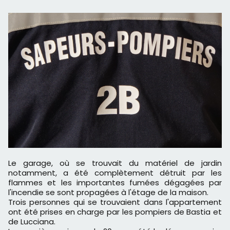
Le garage, où se trouvait du matériel de jardin
notamment, a été complètement détruit par les
flammes et les importantes fumées dégagées par
l'incendie se sont propagées à l'étage de la maison.
Trois personnes qui se trouvaient dans l'appartement
ont été prises en charge par les pompiers de Bastia et
de Lucciana.