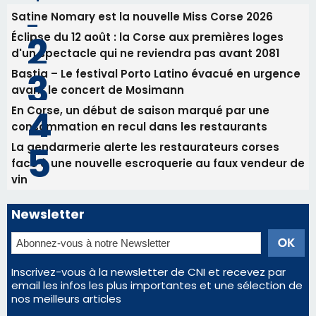
La gendarmerie alerte les restaurateurs corses
face à une nouvelle escroquerie au faux vendeur de
vin
Newsletter
Inscrivez-vous à la newsletter de CNI et recevez par
email les infos les plus importantes et une sélection de
nos meilleurs articles
Régie publicitaire
Mentions légales