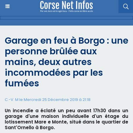
Garage en feu à Borgo : une
personne brûlée aux
mains, deux autres
incommodées par les
fumées
C.-V. M le Mercredi 25 Décembre 2019 à 21:18
Un incendie a éclaté un peu avant 17h30 dans un
garage d'une maison individuelle d'un étage du
lotissement Mare e Monte, situé dans le quartier de
Sant'Ornello à Borgo.