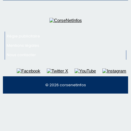
Nous contacter
© 2026 corsenetinfos