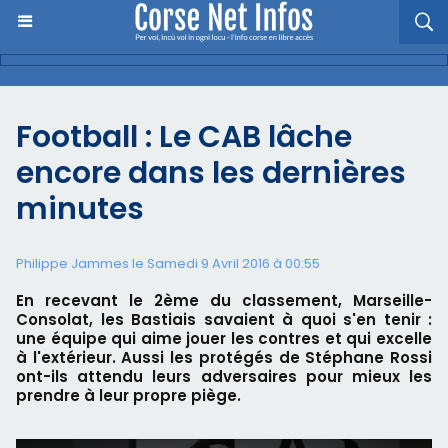
Football : Le CAB lâche
encore dans les dernières
minutes
Philippe Jammes le Samedi 9 Avril 2016 à 00:55
En recevant le 2ème du classement, Marseille-
Consolat, les Bastiais savaient à quoi s'en tenir :
une équipe qui aime jouer les contres et qui excelle
à l'extérieur. Aussi les protégés de Stéphane Rossi
ont-ils attendu leurs adversaires pour mieux les
prendre à leur propre piège.