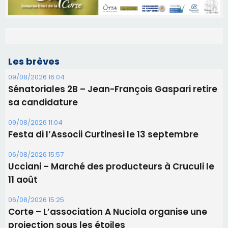
Les brèves
09/08/2026 16:04
Sénatoriales 2B – Jean-François Gaspari retire
sa candidature