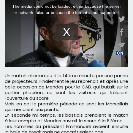
Un match interrompu à la 14ème minute par une panne
de projecteurs. Finalement le jeu reprenait et après une
belle occasion de Mendes pour le CAB, qui butait sur le
portier phocéen, ce sont les visiteurs qui frôlaient
l’ouverture du score.
Mais en cette première période ce sont les Marseillais
qui menaient aux points.
En seconde mi-temps, les bastiais prenaient le match
à leur compte et Mendes ouvrait le score à la 67ème.
Les hommes du président Emmanuelli avaient ensuite
la balle de break mais ne concrétisaient pas.