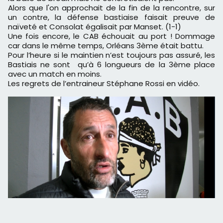
Alors que l'on approchait de la fin de la rencontre, sur
un contre, la défense bastiaise faisait preuve de
naïveté et Consolat égalisait par Manset. (1-1)
Une fois encore, le CAB échouait au port ! Dommage
car dans le même temps, Orléans 3ème était battu.
Pour l’heure si le maintien n’est toujours pas assuré, les
Bastiais ne sont qu’à 6 longueurs de la 3ème place
avec un match en moins.
Les regrets de l’entraineur Stéphane Rossi en vidéo.