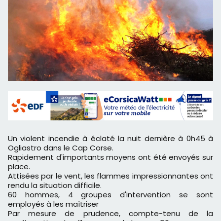
Un violent incendie à éclaté la nuit dernière à 0h45 à
Ogliastro dans le Cap Corse.
Rapidement d'importants moyens ont été envoyés sur
place.
Attisées par le vent, les flammes impressionnantes ont
rendu la situation difficile.
60 hommes, 4 groupes d'intervention se sont
employés à les maîtriser
Par mesure de prudence, compte-tenu de la