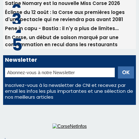
Satine Nomary est la nouvelle Miss Corse 2026
Éclipse du 12 août : la Corse aux premières loges
d'un spectacle qui ne reviendra pas avant 2081
Pene in capu - Bastia : il n'y a plus de limites…
En Corse, un début de saison marqué par une
consommation en recul dans les restaurants
Newsletter
Inscrivez-vous à la newsletter de CNI et recevez par
email les infos les plus importantes et une sélection de
nos meilleurs articles