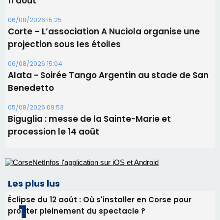
11 août
06/08/2026 15:25
Corte – L’association A Nuciola organise une
projection sous les étoiles
06/08/2026 15:04
Alata - Soirée Tango Argentin au stade de San
Benedetto
05/08/2026 09:53
Biguglia : messe de la Sainte-Marie et
procession le 14 août
Les plus lus
Éclipse du 12 août : Où s'installer en Corse pour
profiter pleinement du spectacle ?