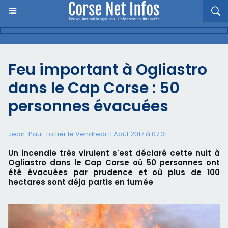
Feu important à Ogliastro
dans le Cap Corse : 50
personnes évacuées
Jean-Paul-Lottier le Vendredi 11 Août 2017 à 07:31
Un incendie très virulent s'est déclaré cette nuit à
Ogliastro dans le Cap Corse où 50 personnes ont
été évacuées par prudence et où plus de 100
hectares sont déja partis en fumée