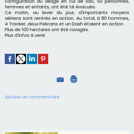
configuration du village en cul de sac, 50 personnes,
femmes et enfants, ont été té évacués.
Ce matin, au lever du jour, d'importants moyens
aériens sont rentrés en action. Au total, à 80 hommes,
4 Tracker, deux Pelicans et un Dash étaient en action.
Plus de 100 hectares ont été ravagés.
Plus d'infos à venir.
Ajouter un commentaire