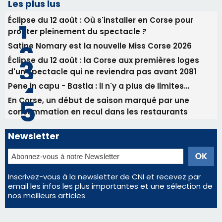
Les plus lus
Éclipse du 12 août : Où s'installer en Corse pour
profiter pleinement du spectacle ?
Satine Nomary est la nouvelle Miss Corse 2026
Éclipse du 12 août : la Corse aux premières loges
d'un spectacle qui ne reviendra pas avant 2081
Pene in capu - Bastia : il n'y a plus de limites…
En Corse, un début de saison marqué par une
consommation en recul dans les restaurants
Newsletter
Inscrivez-vous à la newsletter de CNI et recevez par
email les infos les plus importantes et une sélection de
nos meilleurs articles