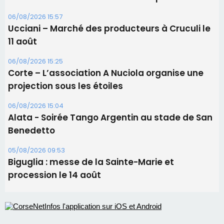
06/08/2026 15:57
Ucciani – Marché des producteurs à Cruculi le
11 août
06/08/2026 15:25
Corte – L’association A Nuciola organise une
projection sous les étoiles
06/08/2026 15:04
Alata - Soirée Tango Argentin au stade de San
Benedetto
05/08/2026 09:53
Biguglia : messe de la Sainte-Marie et
procession le 14 août