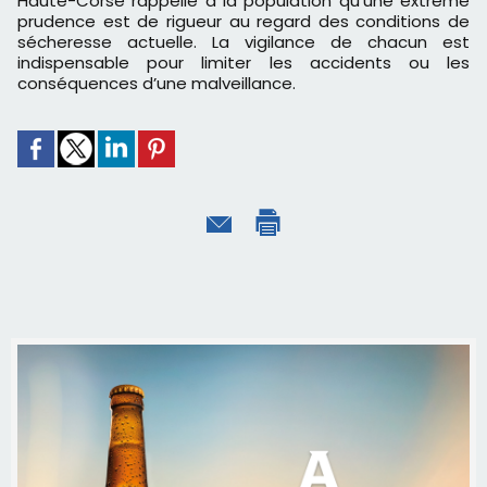
Haute-Corse rappelle à la population qu'une extrême
prudence est de rigueur au regard des conditions de
sécheresse actuelle. La vigilance de chacun est
indispensable pour limiter les accidents ou les
conséquences d’une malveillance.