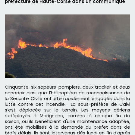
préfecture de Haute-Corse dans un communiqué
Cinquante-six sapeurs-pompiers, deux tracker et deux
canadair ainsi que l’hélicoptère de reconnaissance de
la Sécurité Civile ont été rapidement engagés dans la
lutte contre cet incendie. La sous-préfète de Calvi
s’est déplacée sur le terrain. Les moyens aériens
redéployés à Marignane, comme à chaque fin de
saison, où ils bénéficient d'une maintenance adaptée,
ont été mobilisés à la demande du préfet dans de
brefs délais. Ils sont intervenus dès lundi en fin d’après