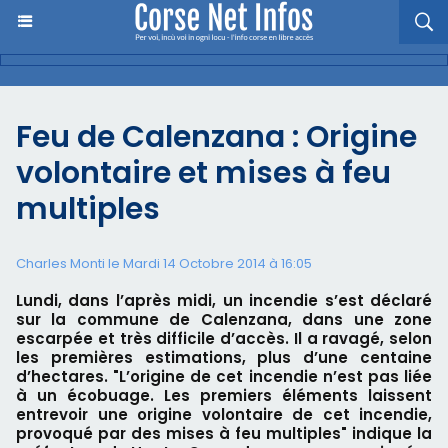
Feu de Calenzana : Origine
volontaire et mises à feu
multiples
Charles Monti
le Mardi 14 Octobre 2014 à 16:05
Lundi, dans l’après midi, un incendie s’est déclaré
sur la commune de Calenzana, dans une zone
escarpée et très difficile d’accès. Il a ravagé, selon
les premières estimations, plus d’une centaine
d’hectares. "L’origine de cet incendie n’est pas liée
à un écobuage. Les premiers éléments laissent
entrevoir une origine volontaire de cet incendie,
provoqué par des mises à feu multiples" indique la