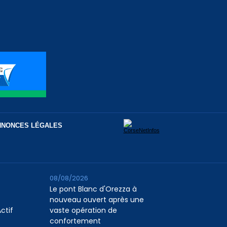
NNONCES LÉGALES
08/08/2026
Le pont Blanc d'Orezza à
nouveau ouvert après une
ctif
vaste opération de
confortement