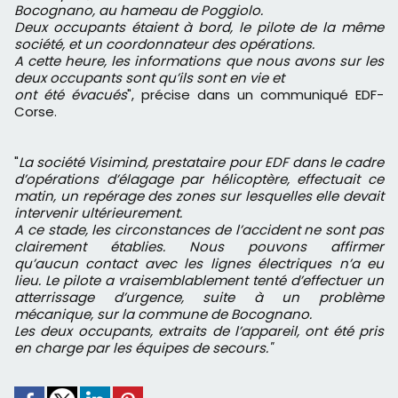
Bocognano, au hameau de Poggiolo.
Deux occupants étaient à bord, le pilote de la même
société, et un coordonnateur des opérations.
A cette heure, les informations que nous avons sur les
deux occupants sont qu’ils sont en vie et
ont été évacués
", précise dans un communiqué EDF-
Corse.
"
La société Visimind, prestataire pour EDF dans le cadre
d’opérations d’élagage par hélicoptère, effectuait ce
matin, un repérage des zones sur lesquelles elle devait
intervenir ultérieurement.
A ce stade, les circonstances de l’accident ne sont pas
clairement établies. Nous pouvons affirmer
qu’aucun contact avec les lignes électriques n’a eu
lieu. Le pilote a vraisemblablement tenté d’effectuer un
atterrissage d’urgence, suite à un problème
mécanique, sur la commune de Bocognano.
Les deux occupants, extraits de l’appareil, ont été pris
en charge par les équipes de secours."