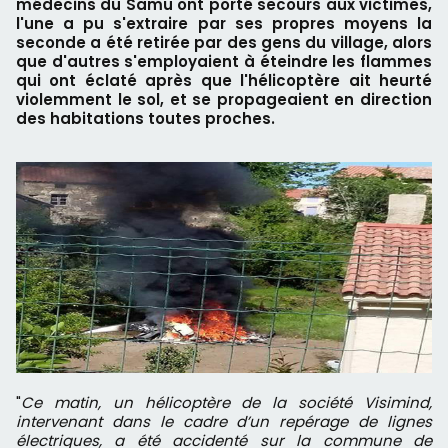
médecins du Samu ont porté secours aux victimes,
l'une a pu s'extraire par ses propres moyens la
seconde a été retirée par des gens du village, alors
que d'autres s'employaient à éteindre les flammes
qui ont éclaté après que l'hélicoptère ait heurté
violemment le sol, et se propageaient en direction
des habitations toutes proches.
"
Ce matin, un hélicoptère de la société Visimind,
intervenant dans le cadre d’un repérage de lignes
électriques, a été accidenté sur la commune de