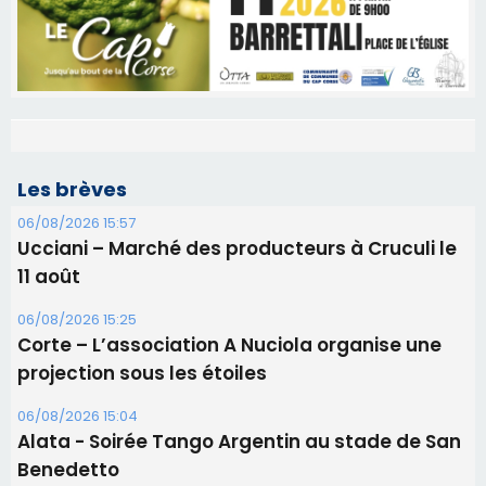
Les brèves
06/08/2026 15:57
Ucciani – Marché des producteurs à Cruculi le
11 août