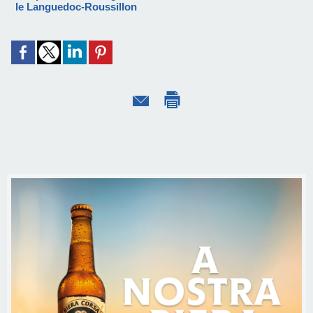
le Languedoc-Roussillon