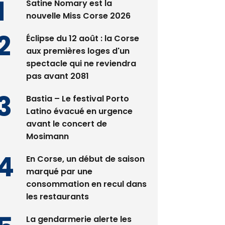
Satine Nomary est la
nouvelle Miss Corse 2026
Éclipse du 12 août : la Corse
aux premières loges d'un
spectacle qui ne reviendra
pas avant 2081
Bastia – Le festival Porto
Latino évacué en urgence
avant le concert de
Mosimann
En Corse, un début de saison
marqué par une
consommation en recul dans
les restaurants
La gendarmerie alerte les