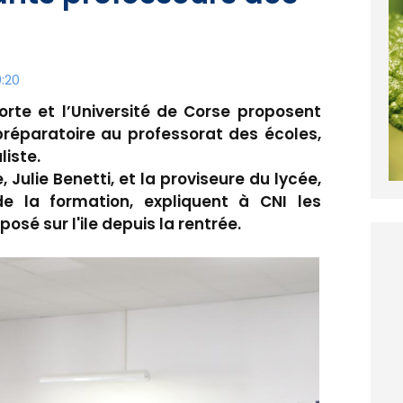
:20
Corte et l’Université de Corse proposent
réparatoire au professorat des écoles,
liste.
 Julie Benetti, et la proviseure du lycée,
e la formation, expliquent à CNI les
posé sur l'ile depuis la rentrée.