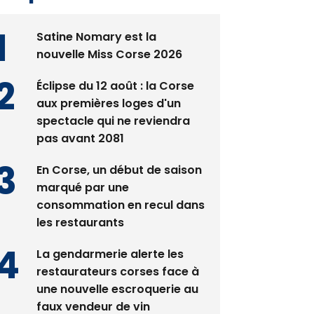
Satine Nomary est la
nouvelle Miss Corse 2026
Éclipse du 12 août : la Corse
aux premières loges d'un
spectacle qui ne reviendra
pas avant 2081
En Corse, un début de saison
marqué par une
consommation en recul dans
les restaurants
La gendarmerie alerte les
restaurateurs corses face à
une nouvelle escroquerie au
faux vendeur de vin