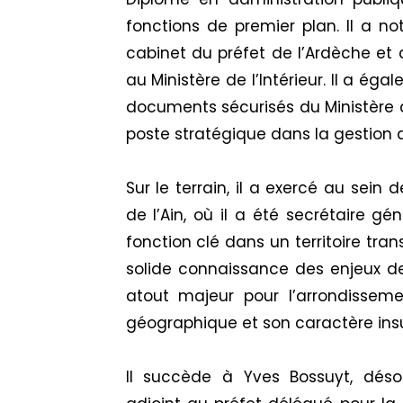
fonctions de premier plan. Il a n
cabinet du préfet de l’Ardèche et 
au Ministère de l’Intérieur. Il a ég
documents sécurisés du Ministère de
poste stratégique dans la gestion d
Sur le terrain, il a exercé au sein
de l’Ain, où il a été secrétaire g
fonction clé dans un territoire tra
solide connaissance des enjeux de
atout majeur pour l’arrondissem
géographique et son caractère insu
Il succède à Yves Bossuyt, déso