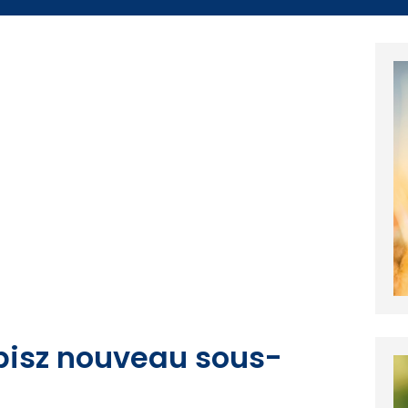
pisz nouveau sous-