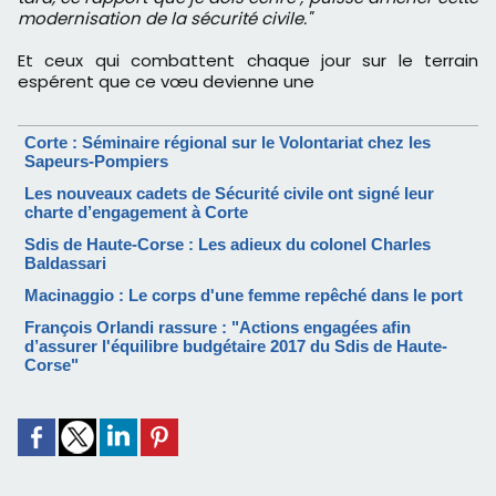
modernisation de la sécurité civile."
Et ceux qui combattent chaque jour sur le terrain
espérent que ce vœu devienne une
Corte : Séminaire régional sur le Volontariat chez les
Sapeurs-Pompiers
Les nouveaux cadets de Sécurité civile ont signé leur
charte d’engagement à Corte
Sdis de Haute-Corse : Les adieux du colonel Charles
Baldassari
Macinaggio : Le corps d'une femme repêché dans le port
François Orlandi rassure : "Actions engagées afin
d’assurer l'équilibre budgétaire 2017 du Sdis de Haute-
Corse"