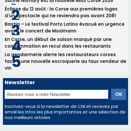
face à une nouvelle escroquerie au faux vendeur de
vin
Newsletter
Inscrivez-vous à la newsletter de CNI et recevez par
email les infos les plus importantes et une sélection de
nos meilleurs articles
Régie publicitaire
Mentions légales
Nous contacter