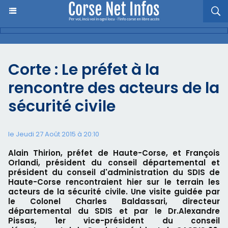
Corte : Le préfet à la
rencontre des acteurs de la
sécurité civile
le Jeudi 27 Août 2015 à 20:10
Alain Thirion, préfet de Haute-Corse, et François
Orlandi, président du conseil départemental et
président du conseil d'administration du SDIS de
Haute-Corse rencontraient hier sur le terrain les
acteurs de la sécurité civile. Une visite guidée par
le Colonel Charles Baldassari, directeur
départemental du SDIS et par le Dr.Alexandre
Pissas, 1er vice-président du conseil