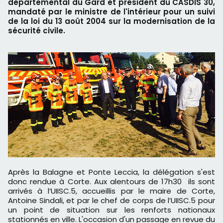
départemental du Gard et président du CASDIS 30,
mandaté par le ministre de l'intérieur pour un suivi
de la loi du 13 août 2004 sur la modernisation de la
sécurité civile.
Après la Balagne et Ponte Leccia, la délégation s'est
donc rendue à Corte. Aux alentours de 17h30 ils sont
arrivés à l’UIISC.5, accueillis par le maire de Corte,
Antoine Sindali, et par le chef de corps de l’UIISC.5 pour
un point de situation sur les renforts nationaux
stationnés en ville. L'occasion d'un passage en revue du