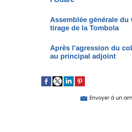
Assemblée générale du 
tirage de la Tombola
Après l'agression du co
au principal adjoint
Envoyer à un am