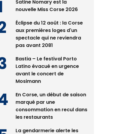
Satine Nomary est la
nouvelle Miss Corse 2026
Éclipse du 12 août : la Corse
aux premières loges d'un
spectacle qui ne reviendra
pas avant 2081
Bastia – Le festival Porto
Latino évacué en urgence
avant le concert de
Mosimann
En Corse, un début de saison
marqué par une
consommation en recul dans
les restaurants