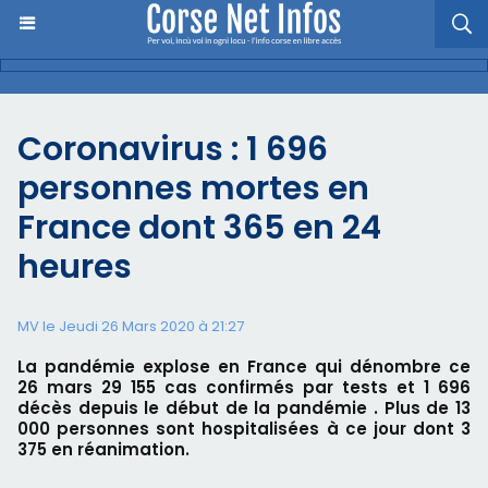
Coronavirus : 1 696
personnes mortes en
France dont 365 en 24
heures
MV le Jeudi 26 Mars 2020 à 21:27
La pandémie explose en France qui dénombre ce
26 mars 29 155 cas confirmés par tests et 1 696
décès depuis le début de la pandémie . Plus de 13
000 personnes sont hospitalisées à ce jour dont 3
375 en réanimation.