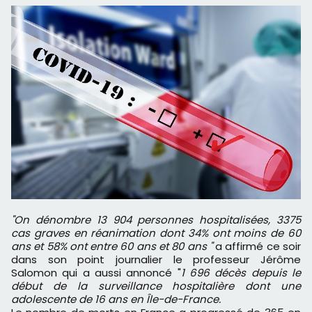
"On dénombre 13 904 personnes hospitalisées, 3375
cas graves en réanimation dont 34% ont moins de 60
ans et 58% ont entre 60 ans et 80 ans "
a affirmé ce soir
dans son point journalier le professeur Jérôme
Salomon qui a aussi annoncé "
1 696 décès depuis le
début de la surveillance hospitalière dont une
adolescente de 16 ans en Île-de-France.