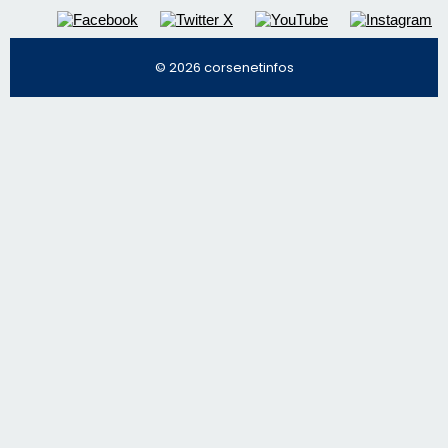
© 2026 corsenetinfos