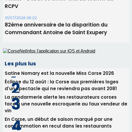
RCPV
31/07/2026 08:22
82ème anniversaire de la disparition du
Commandant Antoine de Saint Exupery
Les plus lus
Satine Nomary est la nouvelle Miss Corse 2026
Éclipse du 12 août : la Corse aux premières loges
d'un spectacle qui ne reviendra pas avant 2081
La gendarmerie alerte les restaurateurs corses
face à une nouvelle escroquerie au faux vendeur de
vin
En Corse, un début de saison marqué par une
consommation en recul dans les restaurants