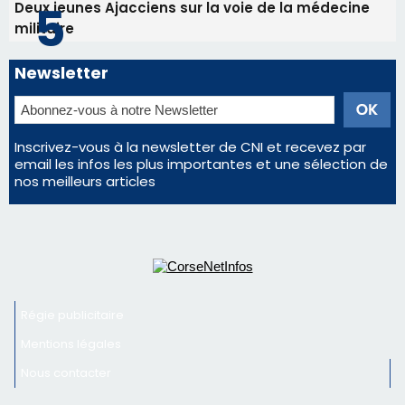
Deux jeunes Ajacciens sur la voie de la médecine
militaire
Newsletter
Inscrivez-vous à la newsletter de CNI et recevez par
email les infos les plus importantes et une sélection de
nos meilleurs articles
Régie publicitaire
Mentions légales
Nous contacter