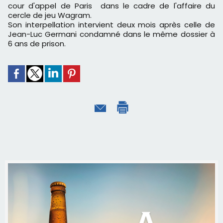
cour d'appel de Paris dans le cadre de l'affaire du
cercle de jeu Wagram.
Son interpellation intervient deux mois après celle de
Jean-Luc Germani condamné dans le même dossier à
6 ans de prison.