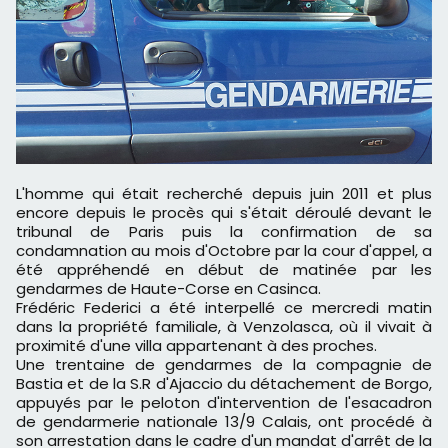
L'homme qui était recherché depuis juin 2011 et plus
encore depuis le procès qui s'était déroulé devant le
tribunal de Paris puis la confirmation de sa
condamnation au mois d'Octobre par la cour d'appel, a
été appréhendé en début de matinée par les
gendarmes de Haute-Corse en Casinca.
Frédéric Federici a été interpellé ce mercredi matin
dans la propriété familiale, à Venzolasca, où il vivait à
proximité d'une villa appartenant à des proches.
Une trentaine de gendarmes de la compagnie de
Bastia et de la S.R d'Ajaccio du détachement de Borgo,
appuyés par le peloton d'intervention de l'esacadron
de gendarmerie nationale 13/9 Calais, ont procédé à
son arrestation dans le cadre d'un mandat d'arrêt de la