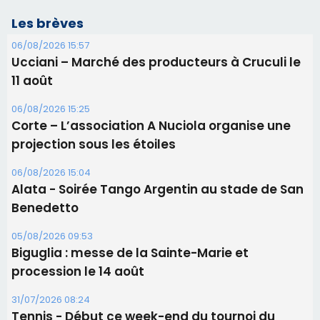
Les brèves
06/08/2026 15:57
Ucciani – Marché des producteurs à Cruculi le
11 août
06/08/2026 15:25
Corte – L’association A Nuciola organise une
projection sous les étoiles
06/08/2026 15:04
Alata - Soirée Tango Argentin au stade de San
Benedetto
05/08/2026 09:53
Biguglia : messe de la Sainte-Marie et
procession le 14 août
31/07/2026 08:24
Tennis - Début ce week-end du tournoi du