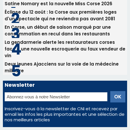
vin
Deux jeunes Ajacciens sur la voie de la médecine
militaire
Newsletter
Inscrivez-vous à la newsletter de CNI et recevez par
email les infos les plus importantes et une sélection de
nos meilleurs articles
Régie publicitaire
Mentions légales
Nous contacter