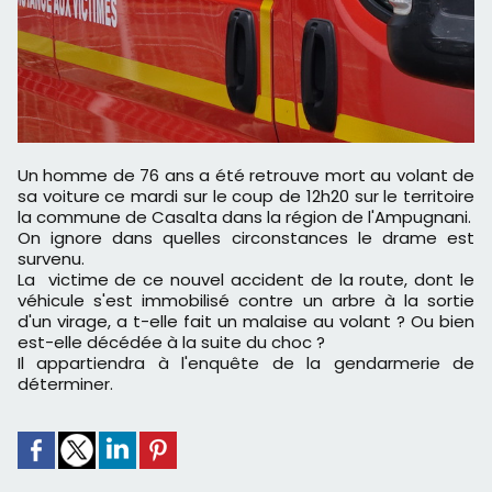
Un homme de 76 ans a été retrouve mort au volant de
sa voiture ce mardi sur le coup de 12h20 sur le territoire
la commune de Casalta dans la région de l'Ampugnani.
On ignore dans quelles circonstances le drame est
survenu.
La victime de ce nouvel accident de la route, dont le
véhicule s'est immobilisé contre un arbre à la sortie
d'un virage, a t-elle fait un malaise au volant ? Ou bien
est-elle décédée à la suite du choc ?
Il appartiendra à l'enquête de la gendarmerie de
déterminer.