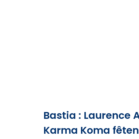
Bastia : Laurence A
Karma Koma fêten