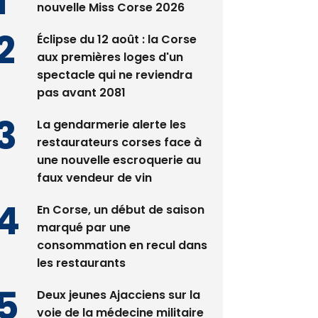
nouvelle Miss Corse 2026
Éclipse du 12 août : la Corse
aux premières loges d'un
spectacle qui ne reviendra
pas avant 2081
La gendarmerie alerte les
restaurateurs corses face à
une nouvelle escroquerie au
faux vendeur de vin
En Corse, un début de saison
marqué par une
consommation en recul dans
les restaurants
Deux jeunes Ajacciens sur la
voie de la médecine militaire