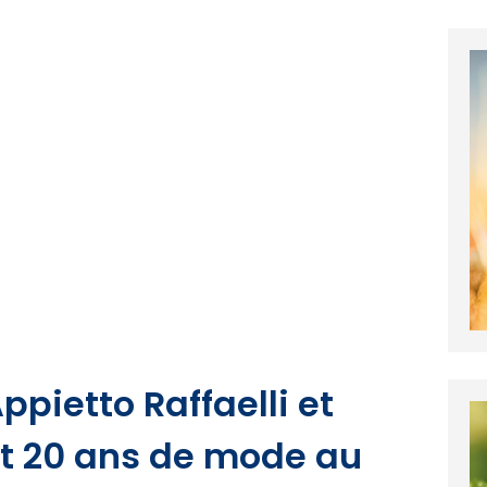
ppietto Raffaelli et
t 20 ans de mode au