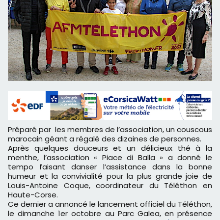
Préparé par les membres de l’association, un couscous
marocain géant a régalé des dizaines de personnes.
Après quelques douceurs et un délicieux thé à la
menthe, l’association « Piace di Balla » a donné le
tempo faisant danser l’assistance dans la bonne
humeur et la convivialité pour la plus grande joie de
Louis-Antoine Coque, coordinateur du Téléthon en
Haute-Corse.
Ce dernier a annoncé le lancement officiel du Téléthon,
le dimanche 1er octobre au Parc Galea, en présence