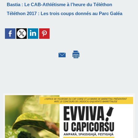
Bastia : Le CAB-Athlétisme à l’heure du Téléthon
Téléthon 2017 : Les trois coups donnés au Parc Galéa