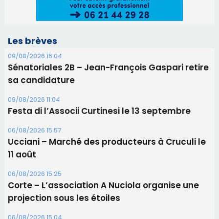
Les brèves
09/08/2026 16:04
Sénatoriales 2B – Jean-François Gaspari retire
sa candidature
09/08/2026 11:04
Festa di l’Associi Curtinesi le 13 septembre
06/08/2026 15:57
Ucciani – Marché des producteurs à Cruculi le
11 août
06/08/2026 15:25
Corte – L’association A Nuciola organise une
projection sous les étoiles
06/08/2026 15:04