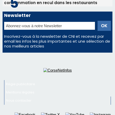
consommation en recul dans les restaurants
Newsletter
Inscrivez-vous à la newsletter de CNI et recevez par
email les infos les plus importantes et une sélection de
nos meilleurs articles
Régie publicitaire
Mentions légales
Nous contacter