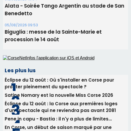
Alata - Soirée Tango Argentin au stade de San
Benedetto
05/08/2026 09:53
Biguglia : messe de la Sainte-Marie et
procession le 14 août
Les plus lus
Éclipse du 12 août : Où s'installer en Corse pour
profiter pleinement du spectacle ?
Satine Nomary est la nouvelle Miss Corse 2026
Éclipse du 12 août : la Corse aux premières loges
d'un spectacle qui ne reviendra pas avant 2081
Pene in capu - Bastia : il n'y a plus de limites…
En Corse, un début de saison marqué par une