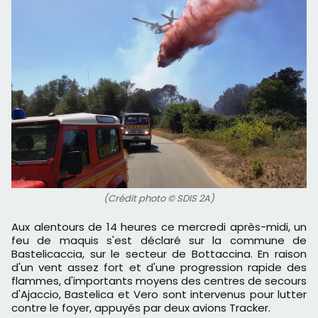
(Crédit photo © SDIS 2A)
Aux alentours de 14 heures ce mercredi après-midi, un
feu de maquis s'est déclaré sur la commune de
Bastelicaccia, sur le secteur de Bottaccina. En raison
d'un vent assez fort et d'une progression rapide des
flammes, d'importants moyens des centres de secours
d'Ajaccio, Bastelica et Vero sont intervenus pour lutter
contre le foyer, appuyés par deux avions Tracker.