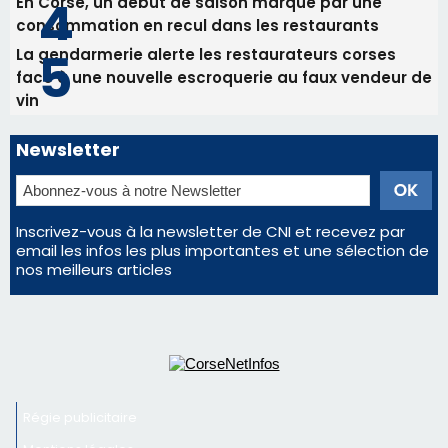
La gendarmerie alerte les restaurateurs corses
face à une nouvelle escroquerie au faux vendeur de
vin
Newsletter
Inscrivez-vous à la newsletter de CNI et recevez par
email les infos les plus importantes et une sélection de
nos meilleurs articles
Régie publicitaire
Mentions légales
Nous contacter