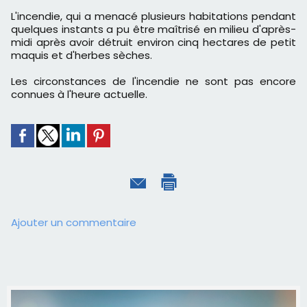
L'incendie, qui a menacé plusieurs habitations pendant
quelques instants a pu être maîtrisé en milieu d'après-
midi après avoir détruit environ cinq hectares de petit
maquis et d'herbes sèches.
Les circonstances de l'incendie ne sont pas encore
connues à l'heure actuelle.
Ajouter un commentaire