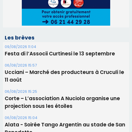
Les brèves
09/08/2026 11:04
Festa di l’Associi Curtinesi le 13 septembre
06/08/2026 15:57
Ucciani – Marché des producteurs à Cruculi le
11 août
06/08/2026 15:25
Corte – L’association A Nuciola organise une
projection sous les étoiles
06/08/2026 15:04
Alata - Soirée Tango Argentin au stade de San
Benedetto
05/08/2026 09:53