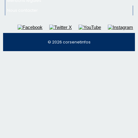
© 2026 corsenetinfos