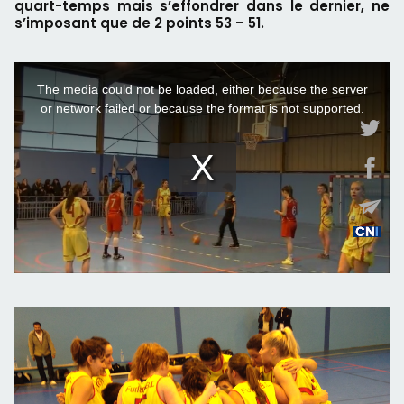
quart-temps mais s’effondrer dans le dernier, ne
s’imposant que de 2 points 53 – 51.