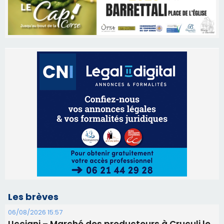
Les brèves
06/08/2026 15:57