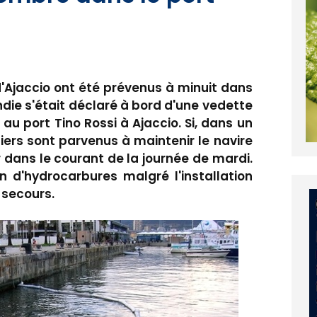
'Ajaccio ont été prévenus à minuit dans
endie s'était déclaré à bord d'une vedette
au port Tino Rossi à Ajaccio. Si, dans un
ers sont parvenus à maintenir le navire
er dans le courant de la journée de mardi.
n d'hydrocarbures malgré l'installation
 secours.