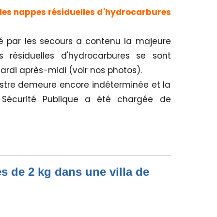
 des nappes résiduelles d'hydrocarbures
yé par les secours a contenu la majeure
 résiduelles d'hydrocarbures se sont
ardi après-midi (voir nos photos).
sinistre demeure encore indéterminée et la
 Sécurité Publique a été chargée de
s de 2 kg dans une villa de