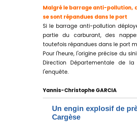
Malgré le barrage anti-pollution,
se sont répandues dans le port
Si le barrage anti-pollution déplo
partie du carburant, des nappes
toutefois répandues dans le port m
Pour l'heure, l'origine précise du 
Direction Départementale de la
l'enquête.
Yannis-Christophe GARCIA
Un engin explosif de prè
Cargèse