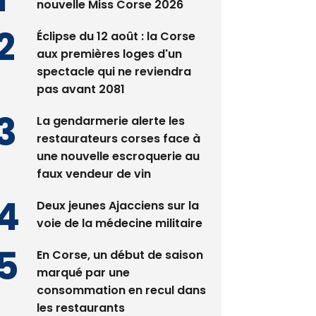
nouvelle Miss Corse 2026
Éclipse du 12 août : la Corse
aux premières loges d'un
spectacle qui ne reviendra
pas avant 2081
La gendarmerie alerte les
restaurateurs corses face à
une nouvelle escroquerie au
faux vendeur de vin
Deux jeunes Ajacciens sur la
voie de la médecine militaire
En Corse, un début de saison
marqué par une
consommation en recul dans
les restaurants