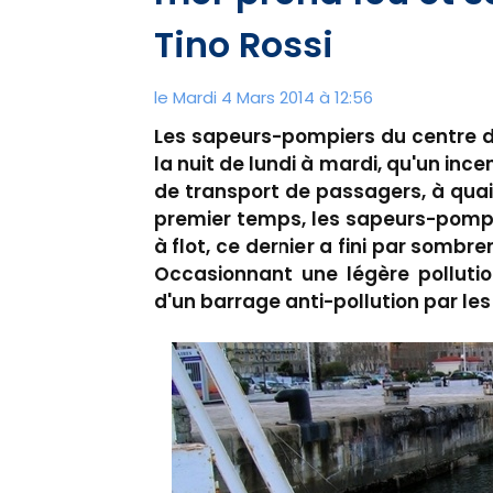
Tino Rossi
le Mardi 4 Mars 2014 à 12:56
Les sapeurs-pompiers du centre d
la nuit de lundi à mardi, qu'un inc
de transport de passagers, à quai 
premier temps, les sapeurs-pompi
à flot, ce dernier a fini par sombr
Occasionnant une légère pollutio
d'un barrage anti-pollution par les