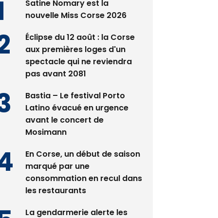
Satine Nomary est la
nouvelle Miss Corse 2026
Éclipse du 12 août : la Corse
aux premières loges d'un
spectacle qui ne reviendra
pas avant 2081
Bastia – Le festival Porto
Latino évacué en urgence
avant le concert de
Mosimann
En Corse, un début de saison
marqué par une
consommation en recul dans
les restaurants