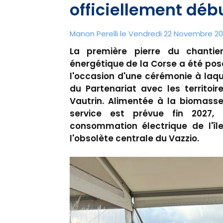
officiellement déb
Manon Perelli
le Vendredi 22 Novembre 20
La première pierre du chantier
énergétique de la Corse a été pos
l'occasion d'une cérémonie à laq
du Partenariat avec les territoir
Vautrin. Alimentée à la biomasse
service est prévue fin 2027,
consommation électrique de l'île
l'obsolète centrale du Vazzio.