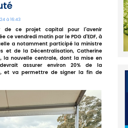
uté
24 à 16:43
 de ce projet capital pour l'avenir
ée ce vendredi matin par le PDG d'EDF, à
uelle a notamment participé la ministre
es et de la Décentralisation, Catherine
, la nouvelle centrale, dont la mise en
 devrait assurer environ 20% de la
, et va permettre de signer la fin de