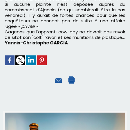
Si aucune plainte n’est déposée auprès du
commissariat d’Ajaccio (ce qui semblerait être le cas
vendredi), il y aurait de fortes chances pour que les
enquêteurs ne donnent pas de suite à une affaire
jugée
« privée »
.
Gageons que l’apprenti cow-boy ne devrait pas revoir
de sitôt son "colt" favori et ses munitions de plastique…
Yannis-Christophe GARCIA