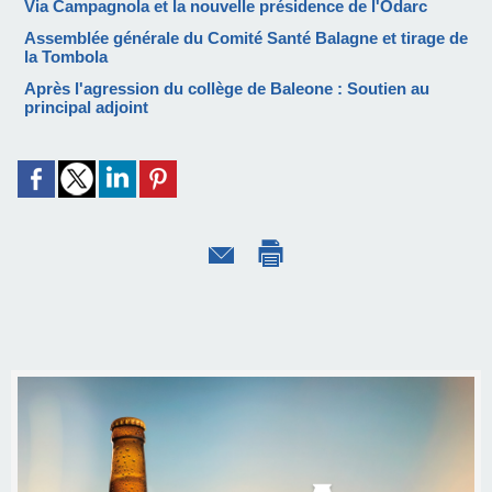
Via Campagnola et la nouvelle présidence de l'Odarc
Assemblée générale du Comité Santé Balagne et tirage de
la Tombola
Après l'agression du collège de Baleone : Soutien au
principal adjoint