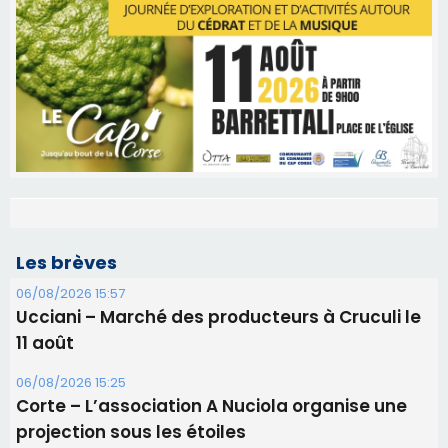
Les brèves