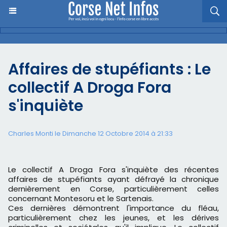
Affaires de stupéfiants : Le
collectif A Droga Fora
s'inquiète
Charles Monti
le Dimanche 12 Octobre 2014 à 21:33
Le collectif A Droga Fora s'inquiète des récentes
affaires de stupéfiants ayant défrayé
la chronique
dernièrement en Corse, particulièrement celles
concernant Montesoru et le
Sartenais.
Ces dernières démontrent l'importance du fléau,
particulièrement chez les jeunes, et les
dérives