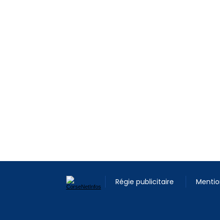
Régie publicitaire
Mentio