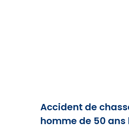
Accident de chass
homme de 50 ans 