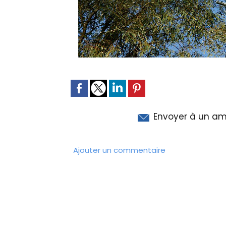
Envoyer à un am
Ajouter un commentaire