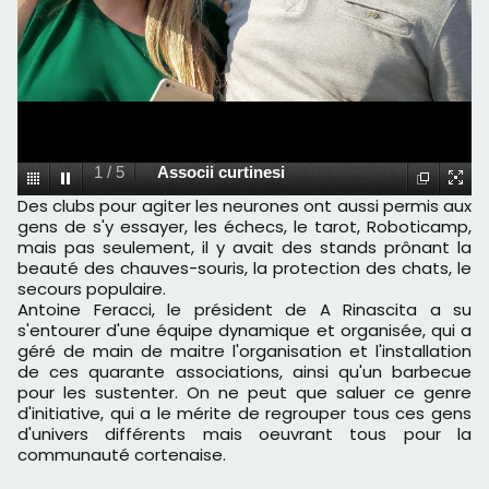
1
/
5
Associi curtinesi
Des clubs pour agiter les neurones ont aussi permis aux
gens de s'y essayer, les échecs, le tarot, Roboticamp,
mais pas seulement, il y avait des stands prônant la
beauté des chauves-souris, la protection des chats, le
secours populaire.
Antoine Feracci, le président de A Rinascita a su
s'entourer d'une équipe dynamique et organisée, qui a
géré de main de maitre l'organisation et l'installation
de ces quarante associations, ainsi qu'un barbecue
pour les sustenter. On ne peut que saluer ce genre
d'initiative, qui a le mérite de regrouper tous ces gens
d'univers différents mais oeuvrant tous pour la
communauté cortenaise.