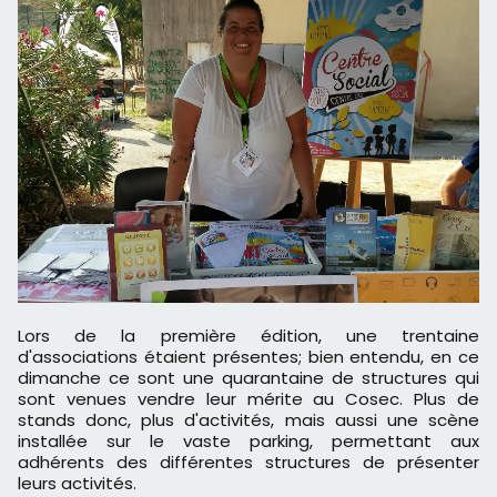
Lors de la première édition, une trentaine
d'associations étaient présentes; bien entendu, en ce
dimanche ce sont une quarantaine de structures qui
sont venues vendre leur mérite au Cosec. Plus de
stands donc, plus d'activités, mais aussi une scène
installée sur le vaste parking, permettant aux
adhérents des différentes structures de présenter
leurs activités.