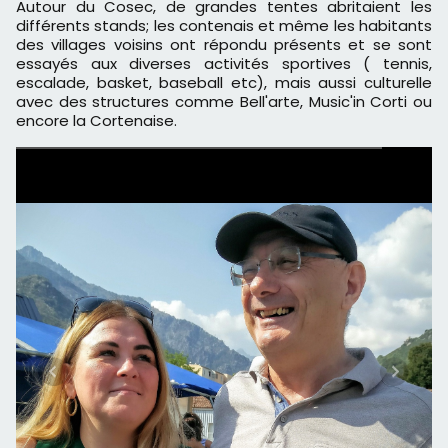
Autour du Cosec, de grandes tentes abritaient les
différents stands; les contenais et même les habitants
des villages voisins ont répondu présents et se sont
essayés aux diverses activités sportives ( tennis,
escalade, basket, baseball etc), mais aussi culturelle
avec des structures comme Bell'arte, Music'in Corti ou
encore la Cortenaise.