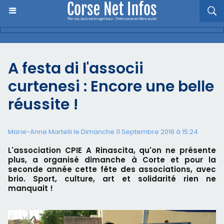
A festa di l'associi
curtenesi : Encore une belle
réussite !
Marie-Anne Martelli le Dimanche 11 Septembre 2016 à 15:24
L'association CPIE A Rinascita, qu'on ne présente
plus, a organisé dimanche à Corte et pour la
seconde année cette fête des associations, avec
brio. Sport, culture, art et solidarité rien ne
manquait !