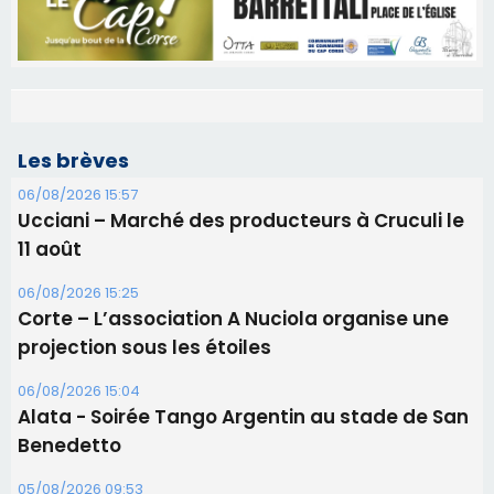
Les brèves
06/08/2026 15:57
Ucciani – Marché des producteurs à Cruculi le