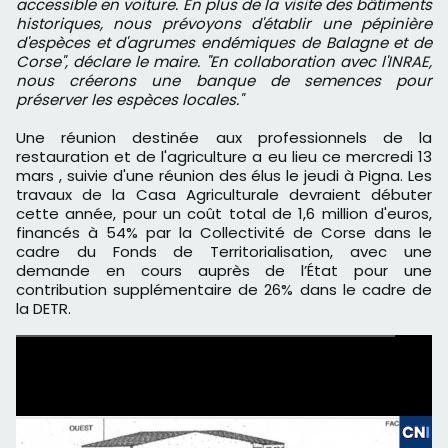
accessible en voiture. En plus de la visite des bâtiments
historiques, nous prévoyons d'établir une pépinière
d'espèces et d'agrumes endémiques de Balagne et de
Corse", déclare le maire. "En collaboration avec l'INRAE,
nous créerons une banque de semences pour
préserver les espèces locales."
Une réunion destinée aux professionnels de la
restauration et de l'agriculture a eu lieu ce mercredi 13
mars , suivie d'une réunion des élus le jeudi à Pigna. Les
travaux de la Casa Agriculturale devraient débuter
cette année, pour un coût total de 1,6 million d'euros,
financés à 54% par la Collectivité de Corse dans le
cadre du Fonds de Territorialisation, avec une
demande en cours auprès de l’État pour une
contribution supplémentaire de 26% dans le cadre de
la DETR.