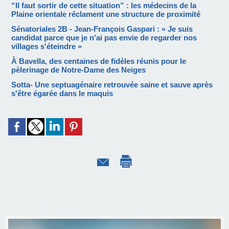
“Il faut sortir de cette situation” : les médecins de la
Plaine orientale réclament une structure de proximité
Sénatoriales 2B - Jean-François Gaspari : « Je suis
candidat parce que je n'ai pas envie de regarder nos
villages s'éteindre »
À Bavella, des centaines de fidèles réunis pour le
pèlerinage de Notre-Dame des Neiges
Sotta- Une septuagénaire retrouvée saine et sauve après
s'être égarée dans le maquis