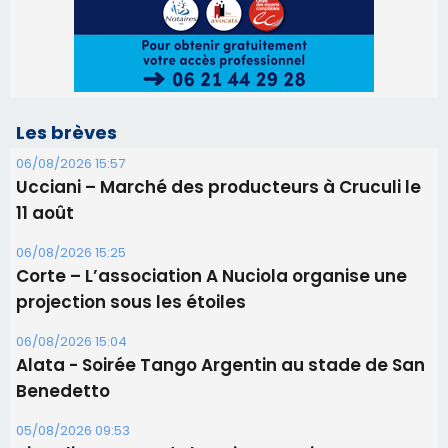
Les brèves
06/08/2026 15:57
Ucciani – Marché des producteurs à Cruculi le
11 août
06/08/2026 15:25
Corte – L’association A Nuciola organise une
projection sous les étoiles
06/08/2026 15:04
Alata - Soirée Tango Argentin au stade de San
Benedetto
05/08/2026 09:53