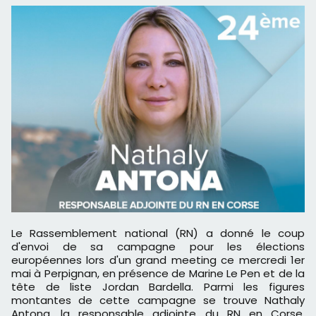
Le Rassemblement national (RN) a donné le coup
d'envoi de sa campagne pour les élections
européennes lors d'un grand meeting ce mercredi 1er
mai à Perpignan, en présence de Marine Le Pen et de la
tête de liste Jordan Bardella. Parmi les figures
montantes de cette campagne se trouve Nathaly
Antona, la responsable adjointe du RN en Corse,