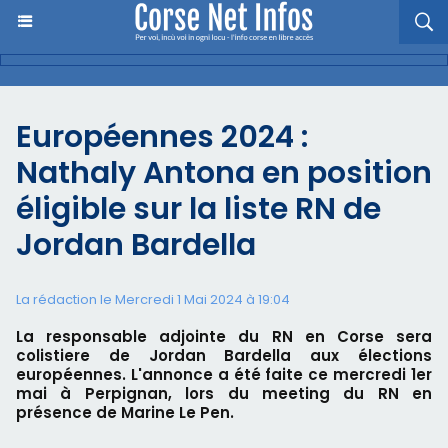
Européennes 2024 :
Nathaly Antona en position
éligible sur la liste RN de
Jordan Bardella
La rédaction le Mercredi 1 Mai 2024 à 19:04
La responsable adjointe du RN en Corse sera
colistiere de Jordan Bardella aux élections
européennes. L'annonce a été faite ce mercredi 1er
mai à Perpignan, lors du meeting du RN en
présence de Marine Le Pen.