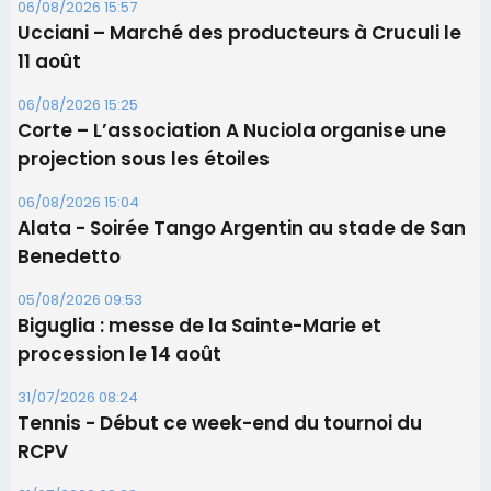
06/08/2026 15:57
Ucciani – Marché des producteurs à Cruculi le
11 août
06/08/2026 15:25
Corte – L’association A Nuciola organise une
projection sous les étoiles
06/08/2026 15:04
Alata - Soirée Tango Argentin au stade de San
Benedetto
05/08/2026 09:53
Biguglia : messe de la Sainte-Marie et
procession le 14 août
31/07/2026 08:24
Tennis - Début ce week-end du tournoi du
RCPV