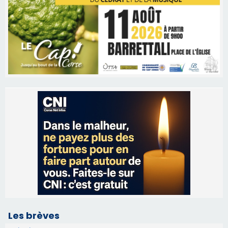
Les brèves