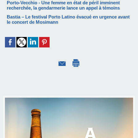
Porto-Vecchio - Une femme en état de péril imminent
recherchée, la gendarmerie lance un appel à témoins
Bastia – Le festival Porto Latino évacué en urgence avant
le concert de Mosimann