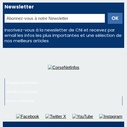
Newsletter
Inscrivez-vous à la newsletter de CNI et recevez par
email les infos les plus importantes et une sélection de
nos meilleurs articles
Régie publicitaire
Mentions légales
Nous contacter