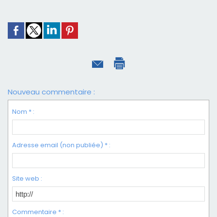
Nouveau commentaire :
Nom * :
Adresse email (non publiée) * :
Site web :
Commentaire * :