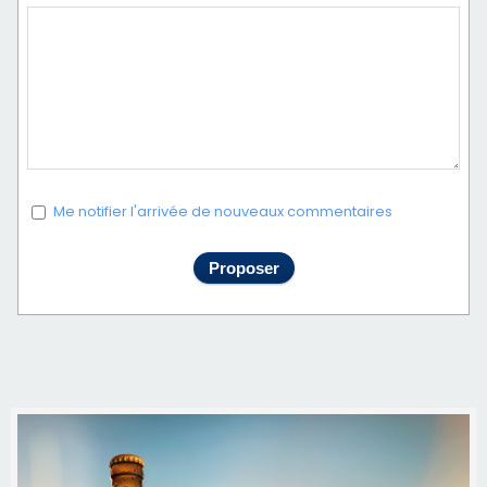
Me notifier l'arrivée de nouveaux commentaires